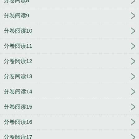
分卷阅读8
分卷阅读9
分卷阅读10
分卷阅读11
分卷阅读12
分卷阅读13
分卷阅读14
分卷阅读15
分卷阅读16
分卷阅读17