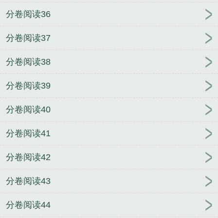
分卷阅读36
分卷阅读37
分卷阅读38
分卷阅读39
分卷阅读40
分卷阅读41
分卷阅读42
分卷阅读43
分卷阅读44