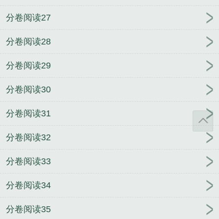
分卷阅读27
分卷阅读28
分卷阅读29
分卷阅读30
分卷阅读31
分卷阅读32
分卷阅读33
分卷阅读34
分卷阅读35