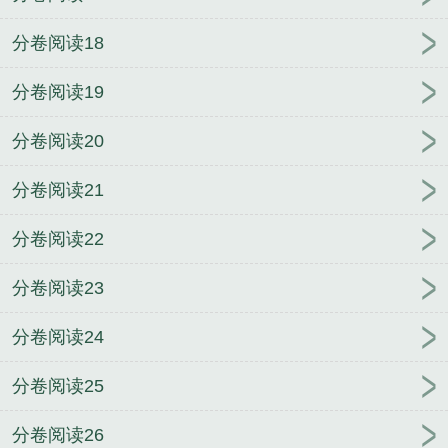
分卷阅读18
分卷阅读19
分卷阅读20
分卷阅读21
分卷阅读22
分卷阅读23
分卷阅读24
分卷阅读25
分卷阅读26