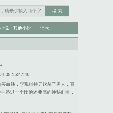
搜 索
小说
其他小说
记录
中
08 15:47:40
的买命钱，李观棋持刀砍杀了男人，直
伸手递过一个比他还要高的神秘剑匣，
：“爱哪去哪去，老子都八年没有红尘