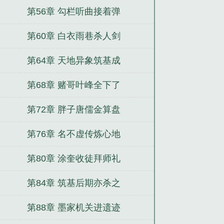
第56章 勾栏听曲接着弹
第60章 白衣雨巷杀人剑
第64章 天地异象筑基成
第68章 赌哥叶峰全下了
第72章 胖子唐儒金算盘
第76章 名不虚传炼心地
第80章 涂奎收徒拜师礼
第84章 筑基后期亦杀之
第88章 墨家机关进遗迹