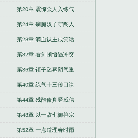
第20章 震惊众人入练气
第24章 瘸腿汉子守阁人
第28章 滴血认主成笑话
第32章 看剑顿悟遇冲突
第36章 镇子迷雾阴气重
第40章 练气十三传口诀
第44章 残酷修真竖威信
第48章 以一敌七御兽宗
第52章 一点道理春时雨