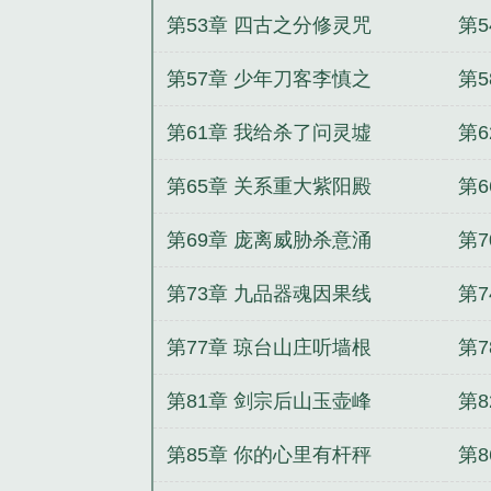
第53章 四古之分修灵咒
第
第57章 少年刀客李慎之
第
第61章 我给杀了问灵墟
第
第65章 关系重大紫阳殿
第
第69章 庞离威胁杀意涌
第
第73章 九品器魂因果线
第
第77章 琼台山庄听墙根
第
第81章 剑宗后山玉壶峰
第
第85章 你的心里有杆秤
第