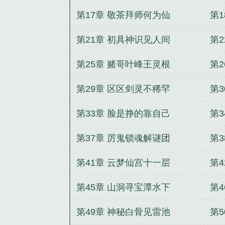
第17章 敬茶拜师何为仙
第
第21章 初具神识见人间
第
第25章 赌哥叶峰王灵根
第
第29章 区区剑灵不稀罕
第
第33章 脸是挣的靠自己
第
第37章 厉鬼锁魂解谜团
第
第41章 云梦仙宫十一层
第
第45章 山洞寻宝潭水下
第
第49章 神秘白骨见雷池
第