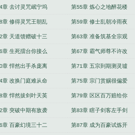
54章 去讨灵咒岷宁坞
第55章 炼心之地醉花楼
58章 修得灵咒王朝乱
第59章 修士乱朝冷雨夜
62章 天道馈赠破十三
第63章 准备筑基全宗观
66章 生死擂台你接么
第67章 霸气师尊不许改
70章 悍然出手杀庞离
第71章 五宗到期测灵墟
74章 改换门庭难从命
第75章 宗门赏赐很偏爱
78章 悍然拔剑叶天英
第79章 区区百万赔给你
82章 突破中期有敌袭
第83章 瞎子剑客左手剑
86章 百豪幻境三十二
第87章 成为百豪试炼开