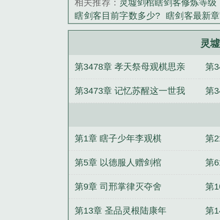
相关推荐：
灵墟剑棺瞎剑客修炼等级
《灵墟，剑棺，
瞎剑客目前字数多少?
瞎剑客最新章
了?
灵墟剑棺瞎剑客在线阅读笔趣阁
墟剑棺瞎剑客最新章节更新内容
灵
灵墟
剑客百度
瞎剑客完结了吗
灵墟剑
第3478章 孝天祭母观棋思亲
第3
棺瞎剑客最新章节更新
灵墟剑棺瞎
剑客角色介绍
瞎剑客百度百科
灵墟
第3473章 记忆苏醒这一世我
第3
瞎剑客余岁安
瞎剑客爆火短剧
灵
级
瞎剑客的左刃是谁?
灵墟剑棺瞎
很幸
墟剑棺瞎剑客免费阅读
灵墟
瞎剑
免费观看
灵墟剑棺瞎剑客动漫在线
第1章 瞎子少年李观棋
第
瞎剑客境界划分
灵墟剑棺瞎剑客全
集
瞎剑客百科
灵墟剑棺瞎剑客在线
第5章 以德服人赠剑棺
第
全
灵墟剑棺瞎剑客苏玄的身份
灵
第9章 司邢掌律灭夺舍
第
车
篮坛传奇之王
不装傻就要被迫嫁
狂
努力杀敌不及茶艺满级
重回部
第13章 圣品灵根陆康年
第
我家剑灵不太对劲
你好过分！
二狗