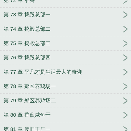
第 72 章 准备
第 73 章 捣毁总部一
第 74 章 捣毁总部二
第 75 章 捣毁总部三
第 76 章 捣毁总部四
第 77 章 平凡才是生活最大的奇迹
第 78 章 郊区养鸡场一
第 79 章 郊区养鸡场二
第 80 章 香煎咸鱼干
第 81 章 废旧工厂一