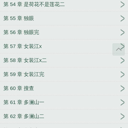
第 54 章 是荷花不是莲花二
第 55 章 独眼
第 56 章 独眼完
第 57 章 女装江x
第 58 章 女装江x二
第 59 章 女装江完
第 60 章 搜查
第 61 章 多澜山一
第 62 章 多澜山二