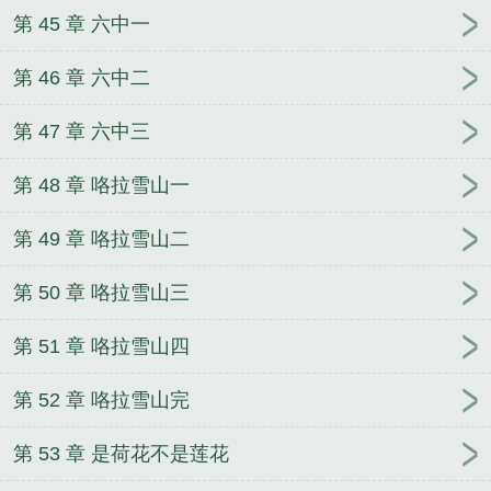
第 45 章 六中一
第 46 章 六中二
第 47 章 六中三
第 48 章 咯拉雪山一
第 49 章 咯拉雪山二
第 50 章 咯拉雪山三
第 51 章 咯拉雪山四
第 52 章 咯拉雪山完
第 53 章 是荷花不是莲花