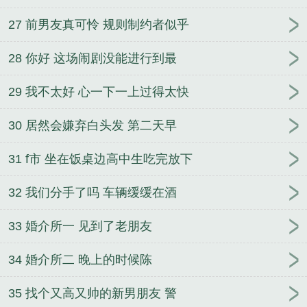
27 前男友真可怜 规则制约者似乎
28 你好 这场闹剧没能进行到最
29 我不太好 心一下一上过得太快
30 居然会嫌弃白头发 第二天早
31 f市 坐在饭桌边高中生吃完放下
32 我们分手了吗 车辆缓缓在酒
33 婚介所一 见到了老朋友
34 婚介所二 晚上的时候陈
35 找个又高又帅的新男朋友 警