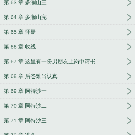
第 63 章 多澜山三
第 64 章 多澜山完
第 65 章 怀疑
第 66 章 收线
第 67 章 这里有一份男朋友上岗申请书
第 68 章 后爸难当认真
第 69 章 阿特沙一
第 70 章 阿特沙二
第 71 章 阿特沙三