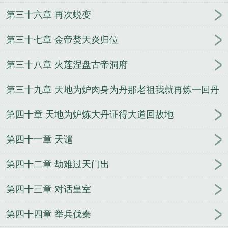
第三十六章 再次蜕变
第三十七章 金帝焚天炎归位
第三十八章 火莲涅盘古帝洞府
第三十九章 天地为炉肉身为丹那老祖我就再炼一回丹
第四十章 天地为炉炼大丹证得大道回故地
第四十一章 天谴
第四十二章 劫难过天门出
第四十三章 对话皇室
第四十四章 举兵伐秦