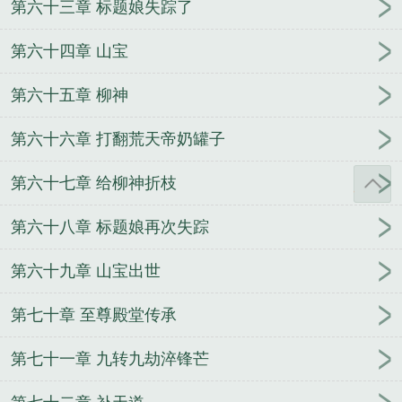
第六十三章 标题娘失踪了
第六十四章 山宝
第六十五章 柳神
第六十六章 打翻荒天帝奶罐子
第六十七章 给柳神折枝
第六十八章 标题娘再次失踪
第六十九章 山宝出世
第七十章 至尊殿堂传承
第七十一章 九转九劫淬锋芒