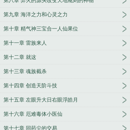
第八章 异火的源头改变天地规则的神物
第九章 海洋之力和心灵之力
第十章 精气神三宝合一人仙果位
第十一章 雷族来人
第十二章 就这
第十三章 魂族截杀
第十四章 创造天阶斗技
第十五章 左眼升大日右眼浮皓月
第十六章 厄难毒体小医仙
第十七章 同药尘的交易