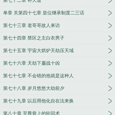
第七十二章 补天道
单章 关第四十七章 皇位继承制度二三话
第七十三章 老哥哥故人来访
第七十四章 禁区之主白衣男子
第七十五章 宇宙大烘炉天劫压天域
第七十六章 天劫下鏖战十凶
第七十七章 不会错的他就是这种人
第七十八章 岁月悠悠大劫前夕
第七十九章 以后用他化自在法来换
第八十章 至尊骨上的轮回术