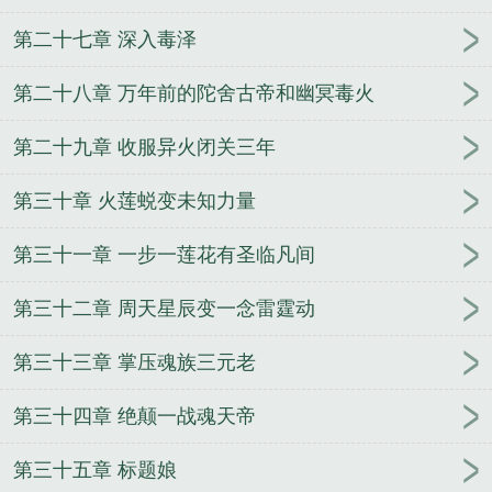
第二十七章 深入毒泽
第二十八章 万年前的陀舍古帝和幽冥毒火
第二十九章 收服异火闭关三年
第三十章 火莲蜕变未知力量
第三十一章 一步一莲花有圣临凡间
第三十二章 周天星辰变一念雷霆动
第三十三章 掌压魂族三元老
第三十四章 绝颠一战魂天帝
第三十五章 标题娘