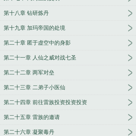
第十八章 钻研炼丹
第十九章 加玛帝国的处境
第二十章 匿于虚空中的身影
第二十一章 人仙之威对战七圣
第二十二章 两军对垒
第二十三章 二弟子小医仙
第二十四章 前往雷族投资投资投资
第二十五章 雷族的邀请
第二十六章 凝聚毒丹