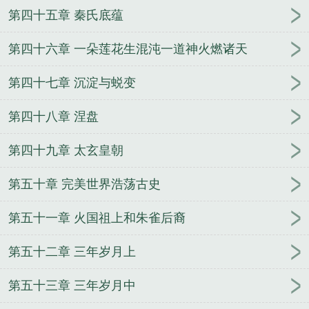
第四十五章 秦氏底蕴
第四十六章 一朵莲花生混沌一道神火燃诸天
第四十七章 沉淀与蜕变
第四十八章 涅盘
第四十九章 太玄皇朝
第五十章 完美世界浩荡古史
第五十一章 火国祖上和朱雀后裔
第五十二章 三年岁月上
第五十三章 三年岁月中