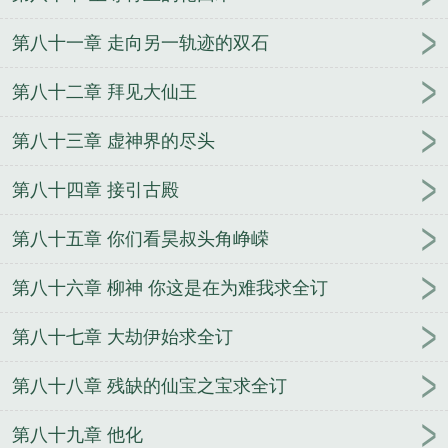
第八十一章 走向另一轨迹的双石
第八十二章 拜见大仙王
第八十三章 虚神界的尽头
第八十四章 接引古殿
第八十五章 你们看昊叔头角峥嵘
第八十六章 柳神 你这是在为难我求全订
第八十七章 大劫伊始求全订
第八十八章 残缺的仙宝之宝求全订
第八十九章 他化