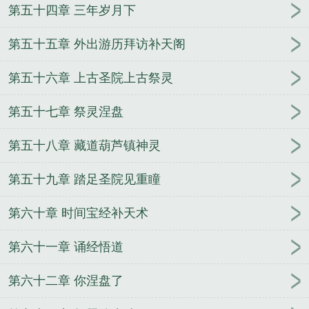
第五十四章 三年岁月下
第五十五章 外出游历拜访补天阁
第五十六章 上古圣院上古祭灵
第五十七章 祭灵涅盘
第五十八章 藏道葫芦镇神灵
第五十九章 踏足圣院见重瞳
第六十章 时间宝经补天术
第六十一章 诵经悟道
第六十二章 你涅盘了