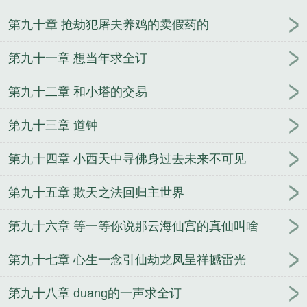
第九十章 抢劫犯屠夫养鸡的卖假药的
第九十一章 想当年求全订
第九十二章 和小塔的交易
第九十三章 道钟
第九十四章 小西天中寻佛身过去未来不可见
第九十五章 欺天之法回归主世界
第九十六章 等一等你说那云海仙宫的真仙叫啥
第九十七章 心生一念引仙劫龙凤呈祥撼雷光
第九十八章 duang的一声求全订