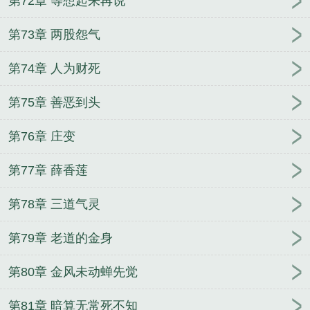
第72章 等想起来再说
第73章 两股怨气
第74章 人为财死
第75章 善恶到头
第76章 庄变
第77章 薛香莲
第78章 三道气灵
第79章 老道的金身
第80章 金风未动蝉先觉
第81章 暗算无常死不知