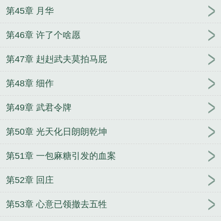
第45章 月华
第46章 许了个啥愿
第47章 赳赳武夫莫拍马屁
第48章 细作
第49章 武君令牌
第50章 光天化日朗朗乾坤
第51章 一包麻糖引发的血案
第52章 回庄
第53章 心意已领撤去五牲