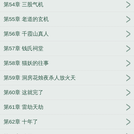
第54章 三股气机
第55章 老道的玄机
第56章 千霞山真人
第57章 钱氏祠堂
第58章 猫妖的往事
第59章 洞房花烛夜杀人放火天
第60章 这就完了
第61章 雷劫天劫
第62章 十年了