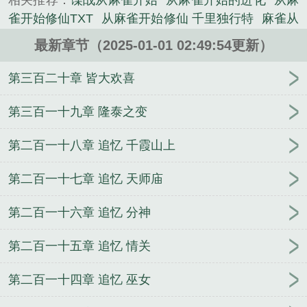
相关推荐：
谍战从麻雀开始
从麻雀开始的进化
从麻
《从麻雀开始修仙》是千里独行特精心创作的重生穿
雀开始修仙TXT
从麻雀开始修仙 千里独行特
麻雀从
越类小说。
出生到长大要多久
从麻雀开始修仙起点
穿越到麻
最新章节（2025-01-01 02:49:54更新）
雀
重生从麻雀开始
从麻雀进化成凤凰
穿越麻雀
从麻雀开始修仙TXT棉花糖
穿越从麻雀开始
从麻雀
第三百二十章 皆大欢喜
开始进化
麻雀从雏鸟到会飞要几天
从麻雀开始修仙
百科
麻雀从出生到成年要多久
开局从麻雀
从麻雀
第三百一十九章 隆泰之变
开始的进化免费
从麻雀身上学到什么精神
从麻雀开
第二百一十八章 追忆 千霞山上
始修仙TXT笔趣阁
千里独行
进化从麻雀开始
从麻
雀变成凤凰的灵气复苏
从麻雀开始的神级进化小晨
第二百一十七章 追忆 天师庙
呀
从800麻雀开始
从雀起鄉到燭鎮第一季
从麻雀
开始的进化免费阅读
从麻雀开始的进化笔趣阁
麻雀
第二百一十六章 追忆 分神
从出生到会飞要多久
从麻雀开始的吞噬进化
麻雀进
化
从麻雀开始的进化就叫三只
从麻雀开始的进化番
第二百一十五章 追忆 情关
茄
穿越到麻雀的
穿越麻雀系统
从麻雀开始签到
从麻雀开始吞噬进化
麻雀穿越
麻雀从小到大图片
第二百一十四章 追忆 巫女
从雀起乡女主角结局
从一只麻雀开始进化
从麻雀开