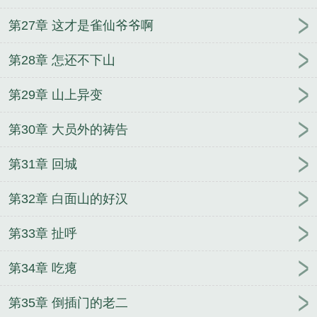
第27章 这才是雀仙爷爷啊
第28章 怎还不下山
第29章 山上异变
第30章 大员外的祷告
第31章 回城
第32章 白面山的好汉
第33章 扯呼
第34章 吃瘪
第35章 倒插门的老二