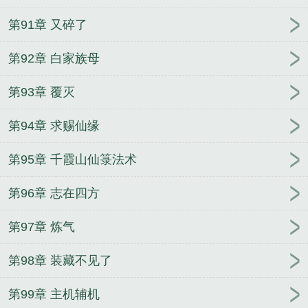
第91章 又碎了
第92章 白家族母
第93章 覆灭
第94章 求赐仙缘
第95章 千霞山仙箓法术
第96章 志在四方
第97章 炼气
第98章 装藏不见了
第99章 主机辅机