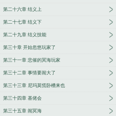
第二十六章 结义上
第二十七章 结义下
第二十九章 结义技能
第三十章 开始忽悠玩家了
第三十一章 悲催的冥海玩家
第三十二章 事情要闹大了
第三十三章 尼玛莫慌卧槽来也
第三十四章 基佬会
第三十五章 闹冥海