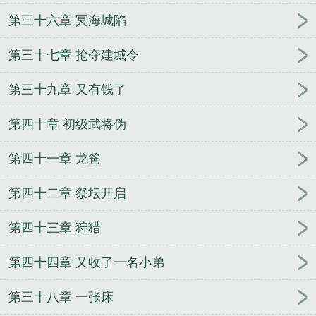
第三十六章 冥海城陷
第三十七章 抢夺建城令
第三十九章 又有钱了
第四十章 初级武将伪
第四十一章 龙爸
第四十二章 祭坛开启
第四十三章 狩猎
第四十四章 又收了一名小弟
第三十八章 一张床