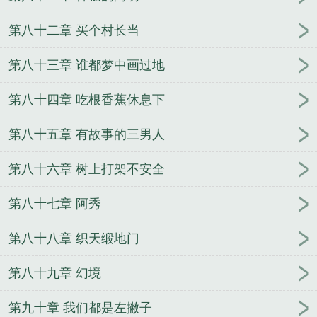
第八十二章 买个村长当
第八十三章 谁都梦中画过地
第八十四章 吃根香蕉休息下
第八十五章 有故事的三男人
第八十六章 树上打架不安全
第八十七章 阿秀
第八十八章 织天缎地门
第八十九章 幻境
第九十章 我们都是左撇子