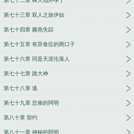
第七十二章 林大仙怀孕了
第七十三章 双人之旅伊始
第七十四章 滕燕失踪
第七十五章 有异食症的两口子
第七十六章 同是天涯沦落人
第七十七章 跳大神
第七十八章 逃
第七十九章 悲催的阿明
第八十章 契约
第八十一章 神秘的阿明