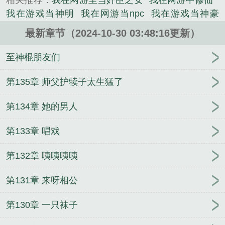
相关推荐：
我在网游里当奸臣之女
我在网游中修仙
我在游戏当神明
我在网游当npc
我在游戏当神豪
txt
我在网游做女侠
我在网游当boss
我在网游修仙
最新章节（2024-10-30 03:48:16更新）
在线阅读
我在游戏当神豪笔趣阁
我在网游当神棍
武陵树呆呆
我在游戏当神豪顶点
我在网游当铁匠
至神棍朋友们
我在网游俢仙
我在网游修仙
我在网游当苦力
网游
我在游戏里当官差
我在网游当神豪
我在网游当野
第135章 师父护犊子太生猛了
怪
我在网游当村长
我在网游世界当铁匠
我在游戏
第134章 她的男人
当神
我在网游当欧皇[全息
我在网络直播当神豪
我
在网游当神棍百度百科
我在网游当欧皇全息
我在网
第133章 唱戏
游里当影后
我在网游做生意
我在网游修仙全文
我
在网游当影后
我在网游修仙全文阅读
我在网游休
第132章 咦咦咦咦
我在网游捡
我在网游当神棍免费阅读
重生八零甜蜜
军婚
无限，王座之下
同氏产业
只要我死遁够快
第131章 来呀相公
踏莎行
提前登陆武侠世界
镁光灯下的孕夫
有没有
女主先动心 ，男主一开始对女主冷淡，后来追妻火葬
第130章 一只袜子
场的文？
（碧血昭蝶同人）蝶影依然昭日月
倾心赴