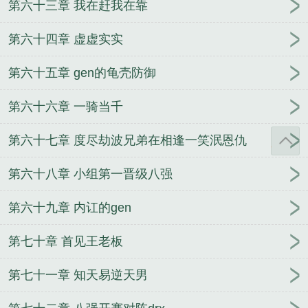
第六十三章 我在赶我在靠
第六十四章 虚虚实实
第六十五章 gen的龟壳防御
第六十六章 一骑当千
第六十七章 度尽劫波兄弟在相逢一笑泯恩仇
第六十八章 小组第一晋级八强
第六十九章 内讧的gen
第七十章 首见王老板
第七十一章 知天易逆天男