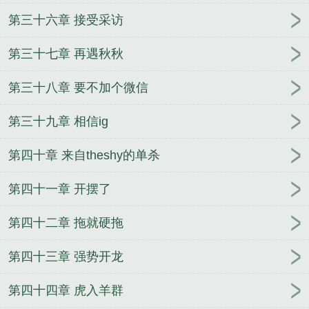
第三十六章 接受采访
第三十七章 再遇秋秋
第三十八章 要不加个微信
第三十九章 相信ig
第四十章 来自theshy的单杀
第四十一章 开摆了
第四十二章 拖就硬拖
第四十三章 强势开龙
第四十四章 虎入羊群