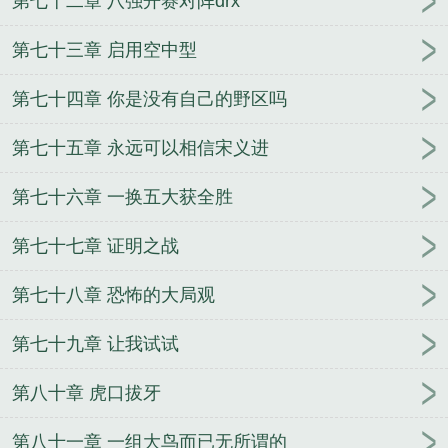
第七十二章 八强开赛对阵drx
第七十三章 启用空中型
第七十四章 你是没有自己的野区吗
第七十五章 永远可以相信宋义进
第七十六章 一换五大获全胜
第七十七章 证明之战
第七十八章 恐怖的大局观
第七十九章 让我试试
第八十章 虎口拔牙
第八十一章 一组大鸟而已无所谓的