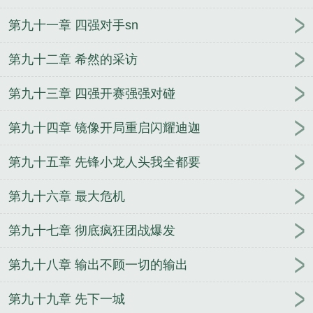
第九十一章 四强对手sn
第九十二章 希然的采访
第九十三章 四强开赛强强对碰
第九十四章 镜像开局重启闪耀迪迦
第九十五章 先锋小龙人头我全都要
第九十六章 最大危机
第九十七章 彻底疯狂团战爆发
第九十八章 输出不顾一切的输出
第九十九章 先下一城