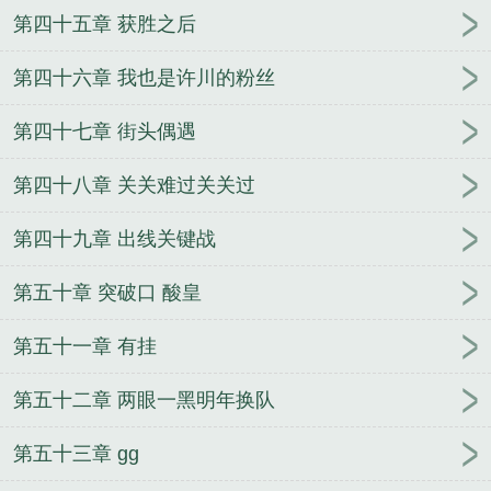
第四十五章 获胜之后
第四十六章 我也是许川的粉丝
第四十七章 街头偶遇
第四十八章 关关难过关关过
第四十九章 出线关键战
第五十章 突破口 酸皇
第五十一章 有挂
第五十二章 两眼一黑明年换队
第五十三章 gg