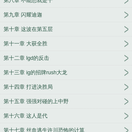
第八章 不能怂就是干
第九章 闪耀迪迦
第十章 这波在第五层
第十一章 大获全胜
第十二章 lgd的反击
第十三章 ig的招牌rush大龙
第十四章 打进决胜局
第十五章 强强对碰的上中野
第十六章 这人是代
第十七章 丝血逃生许川恐怖的计算