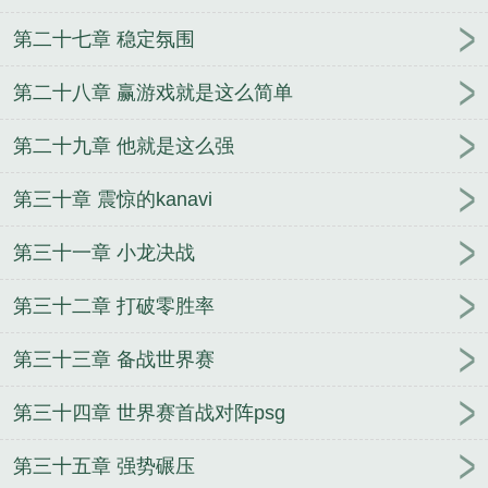
第二十七章 稳定氛围
第二十八章 赢游戏就是这么简单
第二十九章 他就是这么强
第三十章 震惊的kanavi
第三十一章 小龙决战
第三十二章 打破零胜率
第三十三章 备战世界赛
第三十四章 世界赛首战对阵psg
第三十五章 强势碾压