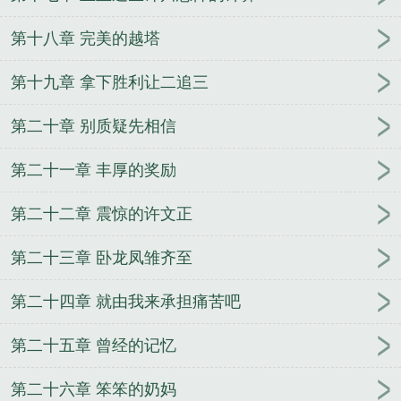
第十八章 完美的越塔
第十九章 拿下胜利让二追三
第二十章 别质疑先相信
第二十一章 丰厚的奖励
第二十二章 震惊的许文正
第二十三章 卧龙凤雏齐至
第二十四章 就由我来承担痛苦吧
第二十五章 曾经的记忆
第二十六章 笨笨的奶妈