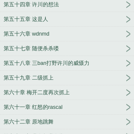
第五十四章 许川的想法
第五十五章 这是人
第五十六章 wdnmd
第五十七章 随便杀杀喽
第五十八章 三ban打野许川的威慑力
第五十九章 二级抓上
第六十章 梅开二度再次抓上
第六十一章 红怒的rascal
第六十二章 原地跳舞