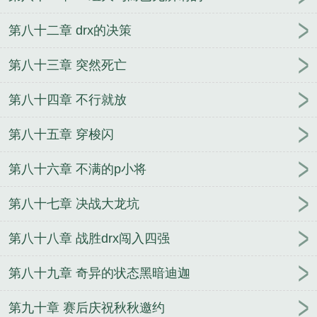
第八十二章 drx的决策
第八十三章 突然死亡
第八十四章 不行就放
第八十五章 穿梭闪
第八十六章 不满的p小将
第八十七章 决战大龙坑
第八十八章 战胜drx闯入四强
第八十九章 奇异的状态黑暗迪迦
第九十章 赛后庆祝秋秋邀约