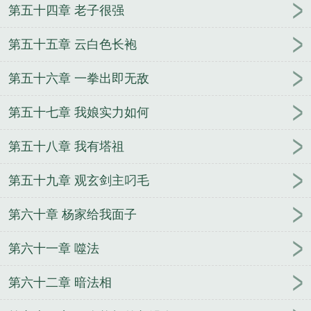
第五十四章 老子很强
第五十五章 云白色长袍
第五十六章 一拳出即无敌
第五十七章 我娘实力如何
第五十八章 我有塔祖
第五十九章 观玄剑主叼毛
第六十章 杨家给我面子
第六十一章 噬法
第六十二章 暗法相