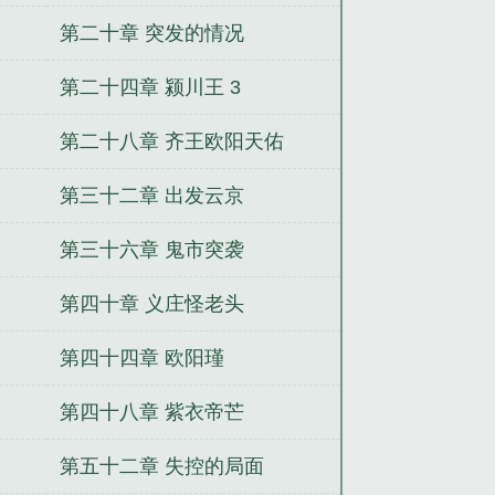
第二十章 突发的情况
第二十四章 颍川王 3
第二十八章 齐王欧阳天佑
第三十二章 出发云京
第三十六章 鬼市突袭
第四十章 义庄怪老头
第四十四章 欧阳瑾
第四十八章 紫衣帝芒
第五十二章 失控的局面