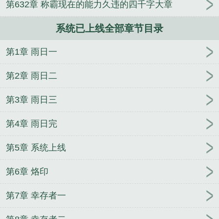
第632章 称霸现在的能力久违的四千字大章
系统已上线全部章节目录
第1章 雨日一
第2章 雨日二
第3章 雨日三
第4章 雨日完
第5章 系统上线
第6章 烙印
第7章 幸存者一