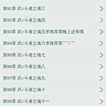
第91章 武○斗者之魂三
第92章 武○斗者之魂四
第93章 武○斗者之魂五求推荐票晚上还有哦
第94章 武○斗者之魂六求推荐票￣▽￣
第95章 武○斗者之魂七
第96章 武○斗者之魂八
第97章 武○斗者之魂九
第98章 武○斗者之魂十
第99章 武○斗者之魂十一