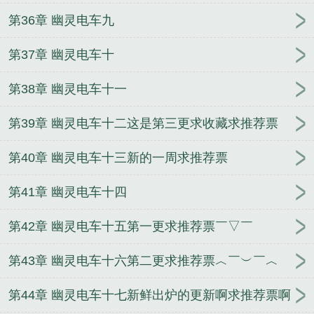
第36章 幽灵电车九
第37章 幽灵电车十
第38章 幽灵电车十一
第39章 幽灵电车十二这是第三更求收藏求推荐票
第40章 幽灵电车十三新的一周求推荐票
第41章 幽灵电车十四
第42章 幽灵电车十五第一更求推荐票￣▽￣
第43章 幽灵电车十六第二更求推荐票︿￣︶￣︿
第44章 幽灵电车十七新鲜出炉的更新啊求推荐票啊