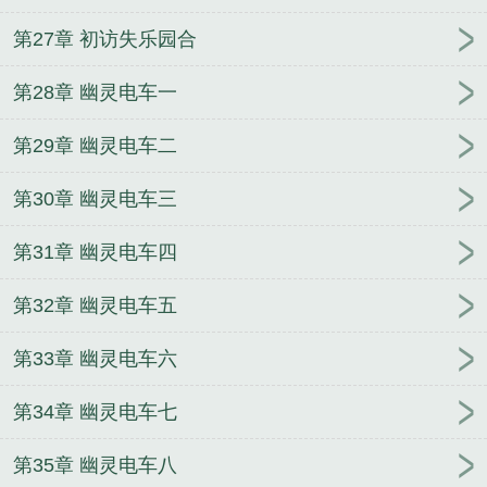
第27章 初访失乐园合
第28章 幽灵电车一
第29章 幽灵电车二
第30章 幽灵电车三
第31章 幽灵电车四
第32章 幽灵电车五
第33章 幽灵电车六
第34章 幽灵电车七
第35章 幽灵电车八