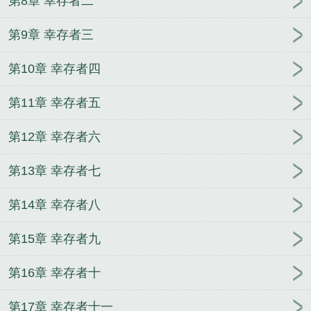
第8章 幸存者二
第9章 幸存者三
第10章 幸存者四
第11章 幸存者五
第12章 幸存者六
第13章 幸存者七
第14章 幸存者八
第15章 幸存者九
第16章 幸存者十
第17章 幸存者十一