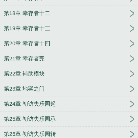
第18章 幸存者十二
第19章 幸存者十三
第20章 幸存者十四
第21章 幸存者完
第22章 辅助模块
第23章 地狱之门
第24章 初访失乐园起
第25章 初访失乐园承
第26章 初访失乐园转