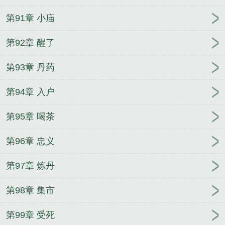
第91章 小庙
第92章 醒了
第93章 丹药
第94章 入户
第95章 喝茶
第96章 忠义
第97章 炼丹
第98章 集市
第99章 受死