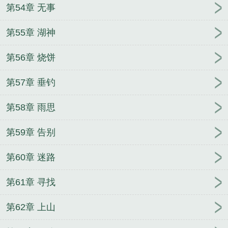
第54章 无事
第55章 湖神
第56章 烧饼
第57章 垂钓
第58章 雨思
第59章 告别
第60章 迷路
第61章 寻找
第62章 上山