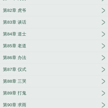
第82章 虎爷
第83章 谈话
第84章 道士
第85章 老道
第86章 办法
第87章 仪式
第88章 三哭
第89章 打鬼
第90章 求雨