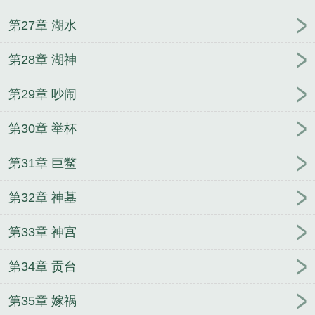
第27章 湖水
第28章 湖神
第29章 吵闹
第30章 举杯
第31章 巨鳖
第32章 神墓
第33章 神宫
第34章 贡台
第35章 嫁祸