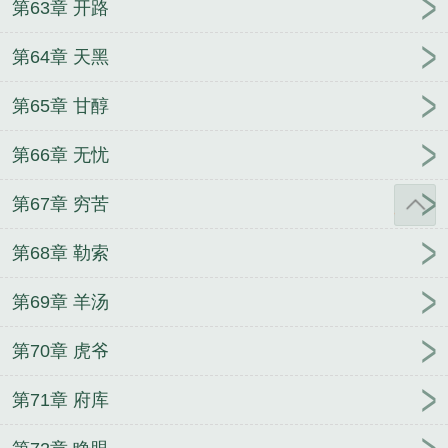
第63章 开路
第64章 天黑
第65章 甘醇
第66章 无忧
第67章 穷苦
第68章 勒索
第69章 羊汤
第70章 虎爷
第71章 府库