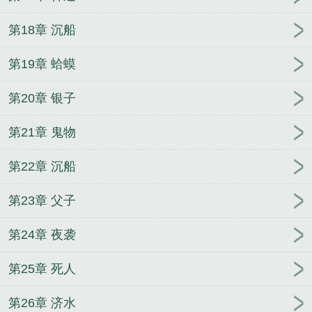
第18章 沉船
第19章 蛤蟆
第20章 银子
第21章 鬼物
第22章 沉船
第23章 父子
第24章 夜袭
第25章 死人
第26章 济水