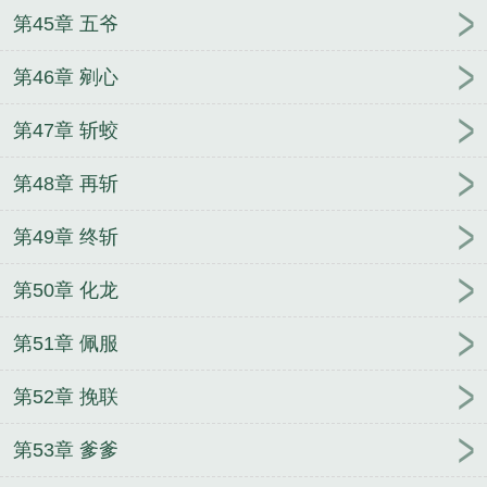
第45章 五爷
第46章 剜心
第47章 斩蛟
第48章 再斩
第49章 终斩
第50章 化龙
第51章 佩服
第52章 挽联
第53章 爹爹