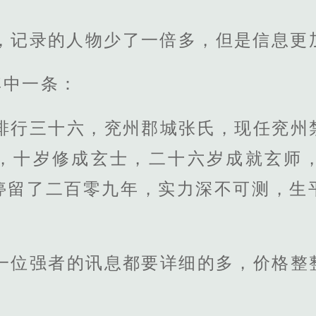
，记录的人物少了一倍多，但是信息更
其中一条：
总排行三十六，兖州郡城张氏，现任兖州
，十岁修成玄士，二十六岁成就玄师
停留了二百零九年，实力深不可测，生
每一位强者的讯息都要详细的多，价格整