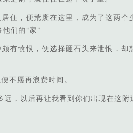
人居住，便荒废在这里，成为了这两个
他们的“家”
中颇有愤恨，便选择砸石头来泄恨，却
弘便不愿再浪费时间。
滚多远，以后再让我看到你们出现在这附