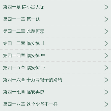
第四十章 陈小富人呢
第四十一章 第一题
第四十二章 此题何意
第四十三章 临安惊 上
第四十四章 临安惊 中
第四十五章 临安惊 下
第四十六章 十万两银子的赌约
第四十七章 临安再惊
第四十八章 这个少爷不一样