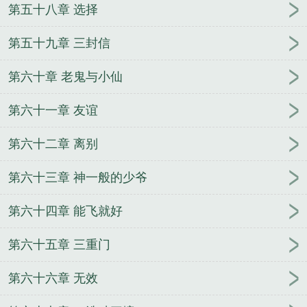
第五十八章 选择
第五十九章 三封信
第六十章 老鬼与小仙
第六十一章 友谊
第六十二章 离别
第六十三章 神一般的少爷
第六十四章 能飞就好
第六十五章 三重门
第六十六章 无效