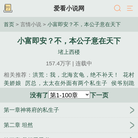
爱看小说网
首页
> 言情小说 >
小富即安？不，本公子意在天下
小富即安？不，本公子意在天下
堵上西楼
157.4万字 | 连载中
相关推荐：
洪荒：我，北海玄龟，绝不补天！
花村
美娇娘
厉总，太太在外面有两个私生子
侯爷别跪
了，夫人已改嫁
万界神诀
穿成恶毒表姑娘，五个男
没有了
下一页
主沦陷了
被种媚蛊后，病弱嫡女回府杀疯了
绑定厨
神系统后，我成了全宗金大腿
我在诡异副本boss的
第一章神将府的私生子
雷点疯狂蹦迪
抄家后，她赚疯！权臣跪着求入赘
地
星告急
知青腰软撩人，三天被糙汉宠成宝
历史病
第二章 坦然
了
长公主今日驯服萧督主了吗？
灵幻纪元：混沌天