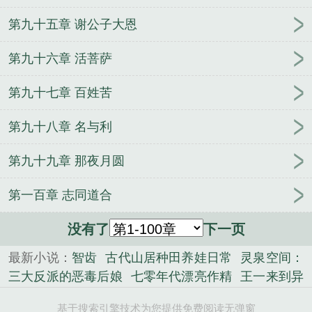
第九十五章 谢公子大恩
第九十六章 活菩萨
第九十七章 百姓苦
第九十八章 名与利
第九十九章 那夜月圆
第一百章 志同道合
没有了
下一页
最新小说：
智齿
古代山居种田养娃日常
灵泉空间：
三大反派的恶毒后娘
七零年代漂亮作精
王一来到异
世界
我养大了真千金和真少爷
顶级攻略[穿书]
不
基于搜索引擎技术为您提供免费阅读无弹窗