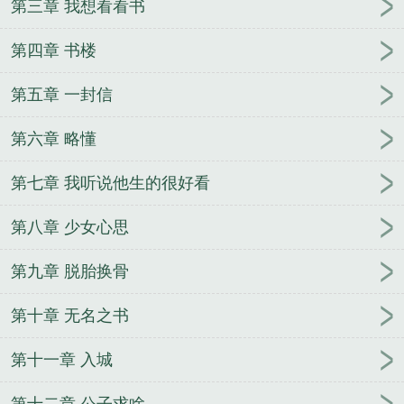
第三章 我想看看书
尊
末日独行者
重生八零，带崽离婚再高嫁
我在掸
邦那些年
教育的追梦人
遮天之楚天帝
教育的追梦
第四章 书楼
人
穿成恶毒表姑娘，五个男主沦陷了
万界神诀
我
在诡异副本boss的雷点疯狂蹦迪
灵幻纪元：混沌天
第五章 一封信
尊
末日独行者
侯爷别跪了，夫人已改嫁
知青腰软
撩人，三天被糙汉宠成宝
花村美娇娘
我在掸邦那些
第六章 略懂
年
遮天之楚天帝
抄家后，她赚疯！权臣跪着求入
赘
长公主今日驯服萧督主了吗？
重生八零，带崽离
第七章 我听说他生的很好看
婚再高嫁
被种媚蛊后，病弱嫡女回府杀疯了
绑定厨
第八章 少女心思
神系统后，我成了全宗金大腿
历史病了
地星告急
洪荒：我，北海玄龟，绝不补天！
厉总，太太在外
第九章 脱胎换骨
面有两个私生子
第十章 无名之书
第十一章 入城
第十二章 公子求啥