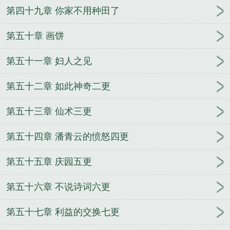
第四十九章 你家不用种田了
第五十章 画饼
第五十一章 妇人之见
第五十二章 如此神奇二更
第五十三章 仙术三更
第五十四章 潘青云的愤怒四更
第五十五章 庆园五更
第五十六章 不说诗词六更
第五十七章 利益的交换七更