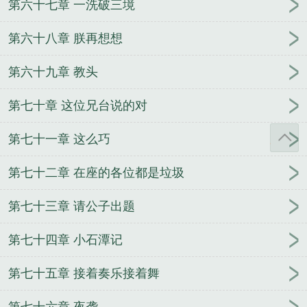
第六十七章 一洗破三境
第六十八章 朕再想想
第六十九章 教头
第七十章 这位兄台说的对
第七十一章 这么巧
第七十二章 在座的各位都是垃圾
第七十三章 请公子出题
第七十四章 小石潭记
第七十五章 接着奏乐接着舞
第七十六章 夜袭