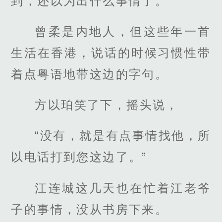
到，还以为出什么事情了。”
曾柔是内地人，但这些年一首
生活在香港，说话的时候习惯性带
着点粤语地带这边的字句。
方以珀笑了下，摇头说，
“没有，就是有点事情找他，所
以电话打到您这边了。”
江连城这几天也在忙着江老爷
子的事情，没从书房下来。