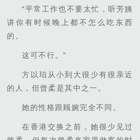
“平常工作也不要太忙，听芳姨
讲你有时候晚上都不怎么吃东西
的。
这可不行。”
方以珀从小到大很少有很亲近
的人，但曾柔是其中之一。
她的性格跟顾婉完全不同。
在香港交换之前，她很少见过