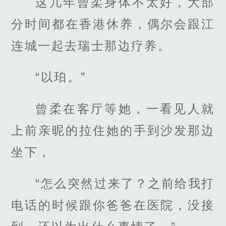
这几年曾柔身体不太好，大部
分时间都在香港休养，偶尔会跟江
连城一起去瑞士那边疗养。
“以珀。”
曾柔在客厅等她，一看见人就
上前亲昵的拉住她的手到沙发那边
坐下，
“怎么突然过来了？之前给我打
电话的时候跟你爸爸在医院，没接