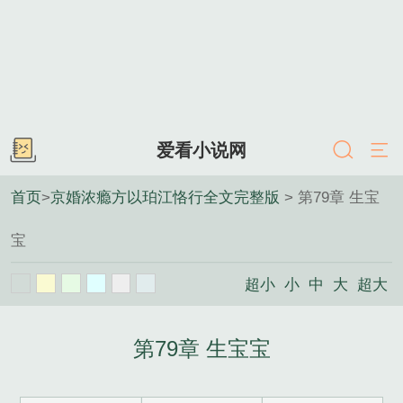
爱看小说网
首页
>
京婚浓瘾方以珀江恪行全文完整版
> 第79章 生宝
宝
超小
小
中
大
超大
第79章 生宝宝