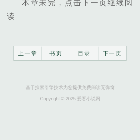
本章未完，点击下一页继续阅
读
上一章
书页
目录
下一页
基于搜索引擎技术为您提供免费阅读无弹窗
Copyright © 2025 爱看小说网