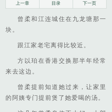
上一章
目录
下一页
曾柔和江连城住在九龙塘那一
块。
跟江家老宅离得比较近。
方以珀在香港交换那半年经常
来去这边。
曾柔提前知道她过来，让家里
的阿姨专门提前煲了她爱喝的汤。