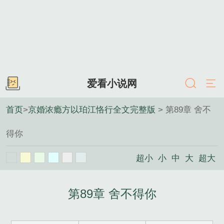
爱看小说网
首页
>
京婚浓瘾方以珀江恪行全文完整版
> 第89章 舍不
得你
超小
小
中
大
超大
第89章 舍不得你