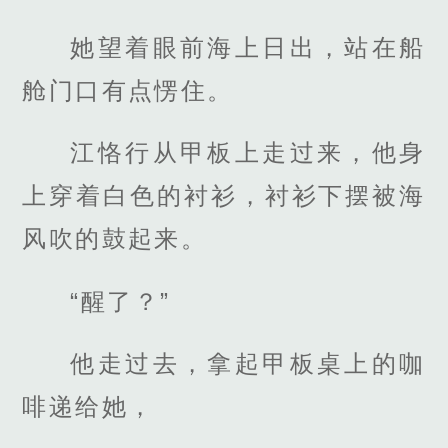
她望着眼前海上日出，站在船
舱门口有点愣住。
江恪行从甲板上走过来，他身
上穿着白色的衬衫，衬衫下摆被海
风吹的鼓起来。
“醒了？”
他走过去，拿起甲板桌上的咖
啡递给她，