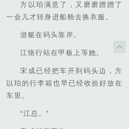
方以珀满意了，又磨磨蹭蹭了
一会儿才转身进船舱去换衣服。
游艇在码头靠岸。
江恪行站在甲板上等她。
宋成已经把车开到码头边，方
以珀的行李箱也早已经收拾好放在
车里。
“江总。”