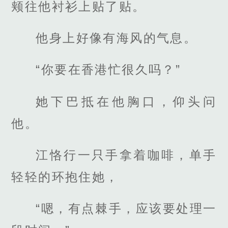
颊往他衬衫上贴了贴。
他身上好像有海风的气息。
“你要在香港忙很久吗？”
她下巴抵在他胸口，仰头问
他。
江恪行一只手拿着咖啡，单手
轻轻的环抱住她，
“嗯，有点棘手，应该要处理一