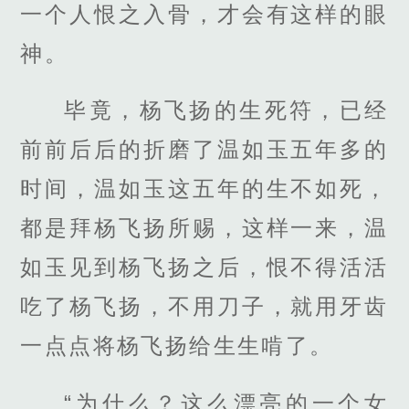
一个人恨之入骨，才会有这样的眼
神。
毕竟，杨飞扬的生死符，已经
前前后后的折磨了温如玉五年多的
时间，温如玉这五年的生不如死，
都是拜杨飞扬所赐，这样一来，温
如玉见到杨飞扬之后，恨不得活活
吃了杨飞扬，不用刀子，就用牙齿
一点点将杨飞扬给生生啃了。
“为什么？这么漂亮的一个女