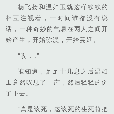
杨飞扬和温如玉就这样默默的
相互注视着，一时间谁都没有说
话，一种奇妙的气息在两人之间开
始产生，开始弥漫，开始蔓延。
“哎....”
谁知道，足足十几息之后温如
玉竟然叹息了一声，然后轻轻的倒
了下去。
“真是该死，这该死的生死符把