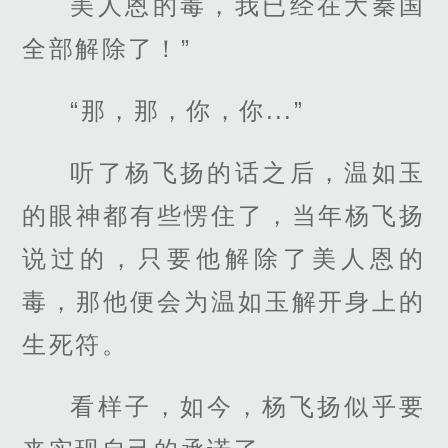
美人恩的毒，我已经在大秦国
全部解除了！”
“那，那，你，你...”
听了杨飞扬的话之后，温如玉
的眼神都有些愣住了，当年杨飞扬
说过的，只要他解除了美人恩的
毒，那他便会为温如玉解开身上的
生死符。
看样子，如今，杨飞扬似乎要