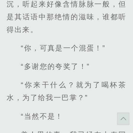
沉，听起来好像含情脉脉一般，但
是其话语中那绝情的滋味，谁都听
得出来。
“你，可真是一个混蛋！”
“多谢您的夸奖了！”
“你来干什么？就为了喝杯茶
水，为了给我一巴掌？”
“当然不是！