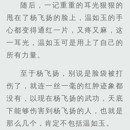
随后，一记重重的耳光狠狠的
甩在了杨飞扬的脸上，温如玉的手
心都变得通红一片，又疼又麻，这
一耳光，温如玉可是用上了自己的
所有力量。
至于杨飞扬，别说是脸袋被打
伤了，就连一丝一毫的红肿迹象都
没有，以现在杨飞扬的武功，天底
下能够伤害到杨飞扬的人，也就是
那么几个，肯定不包括温如玉。