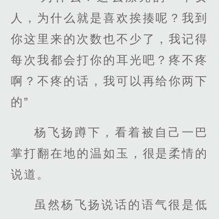
人，为什么就是喜欢挨揍呢？我到
你这里来的次数也不少了，我记得
每次我都会打你的耳光吧？疼不疼
啊？不疼的话，我可以再给你两下
的”
杨飞扬蹲下，看着被自己一巴
掌打翻在地的温如玉，很是柔情的
说道。
虽然杨飞扬说话的语气很是低