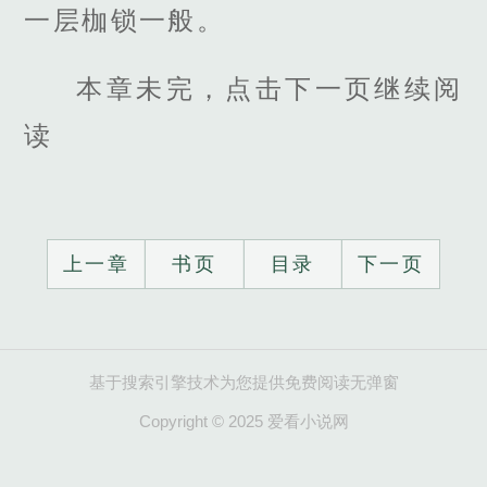
一层枷锁一般。
本章未完，点击下一页继续阅
读
上一章
书页
目录
下一页
基于搜索引擎技术为您提供免费阅读无弹窗
Copyright © 2025 爱看小说网