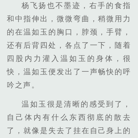
杨飞扬也不墨迹，右手的食指
和中指伸出，微微弯曲，稍微用力
的在温如玉的胸口，脖颈，手臂，
还有后背四处，各点了一下，随着
四股内力灌入温如玉的身体，很
快，温如玉便发出了一声畅快的呼
吟之声。
温如玉很是清晰的感受到了，
自己体内有什么东西彻底的散去
了，就像是失去了挂在自己身上的