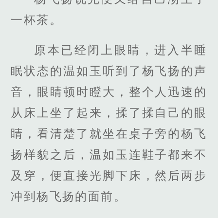
一杯茶。
原本已经闭上眼睛，进入半睡
眠状态的温如玉听到了杨飞扬的声
音，眼睛顿时瞪大，整个人迅速的
从床上坐了起来，揉了揉自己的眼
睛，看清楚了就坐在桌子旁的杨飞
扬样貌之后，温如玉连鞋子都来不
及穿，便直接光脚下床，然后两步
冲到杨飞扬的面前。