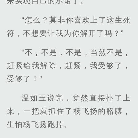
来实现自己的承诺了。
“怎么？莫非你喜欢上了这生死
符，不想要让我为你解开了吗？”
“不，不是，不是，当然不是，
赶紧给我解除，赶紧，我受够了，
受够了！”
温如玉说完，竟然直接扑了上
来，一把就抓住了杨飞扬的胳膊，
生怕杨飞扬跑掉。