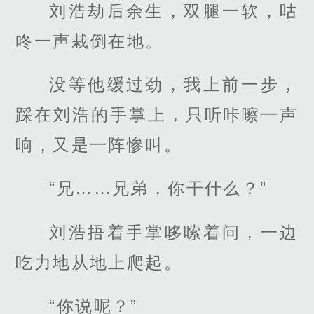
刘浩劫后余生，双腿一软，咕
咚一声栽倒在地。
没等他缓过劲，我上前一步，
踩在刘浩的手掌上，只听咔嚓一声
响，又是一阵惨叫。
“兄……兄弟，你干什么？”
刘浩捂着手掌哆嗦着问，一边
吃力地从地上爬起。
“你说呢？”