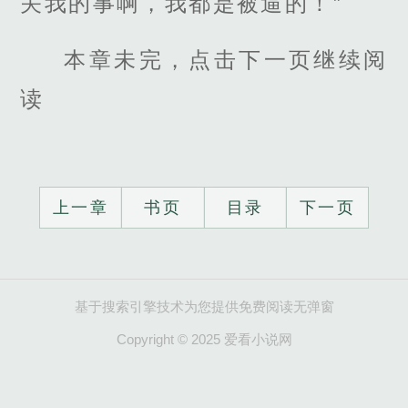
关我的事啊，我都是被逼的！”
本章未完，点击下一页继续阅
读
上一章
书页
目录
下一页
基于搜索引擎技术为您提供免费阅读无弹窗
Copyright © 2025 爱看小说网