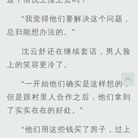
“我觉得他们要解决这个问题，
总归能想办法的。”
沈云舒还在继续套话，男人脸
上的笑容更冷了。
“一开始他们确实是这样想的，
但是跟村里人合作之后，他们拿到
了实实在在的好处。”
“他们用这些钱买了房子，过上