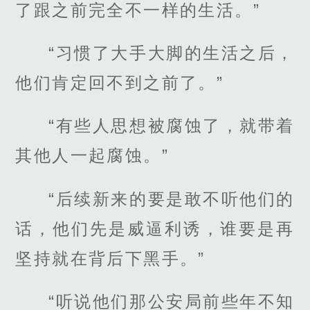
了跟之前完全不一样的生活。”
“习惯了大手大脚的生活之后，
他们肯定回不到之前了。”
“有些人思想被腐蚀了，就带着
其他人一起腐蚀。”
“后续新来的要是敢不听他们的
话，他们先是威逼利诱，谁要是再
坚持就在背后下黑手。”
“听说他们那公安局前些年不知