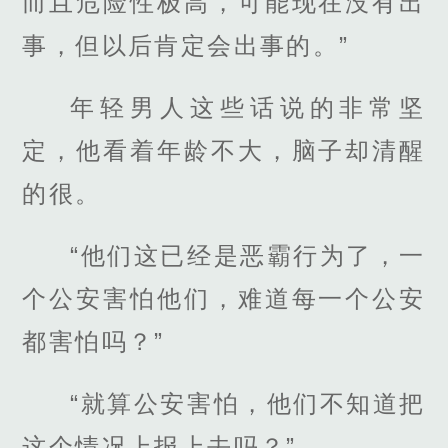
而且危险性极高，可能现在没有出
事，但以后肯定会出事的。”
年轻男人这些话说的非常坚
定，他看着年龄不大，脑子却清醒
的很。
“他们这已经是恶霸行为了，一
个公安害怕他们，难道每一个公安
都害怕吗？”
“就算公安害怕，他们不知道把
这个情况上报上去吗？”