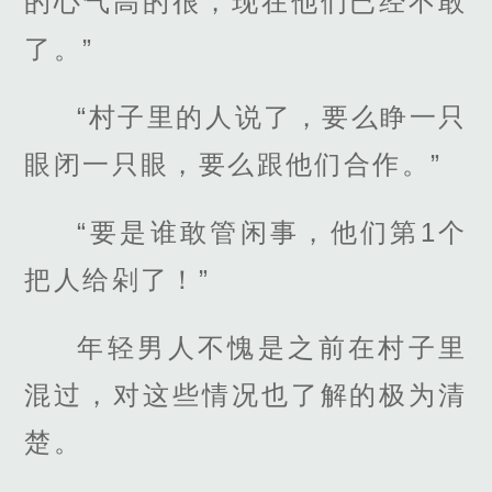
的心气高的很，现在他们已经不敢
了。”
“村子里的人说了，要么睁一只
眼闭一只眼，要么跟他们合作。”
“要是谁敢管闲事，他们第1个
把人给剁了！”
年轻男人不愧是之前在村子里
混过，对这些情况也了解的极为清
楚。