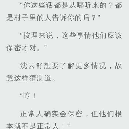
“你这些话都是从哪听来的？都
是村子里的人告诉你的吗？”
“按理来说，这些事情他们应该
保密才对。”
沈云舒想要了解更多情况，故
意这样猜测道。
“哼！
正常人确实会保密，但他们根
本就不是正常人！”