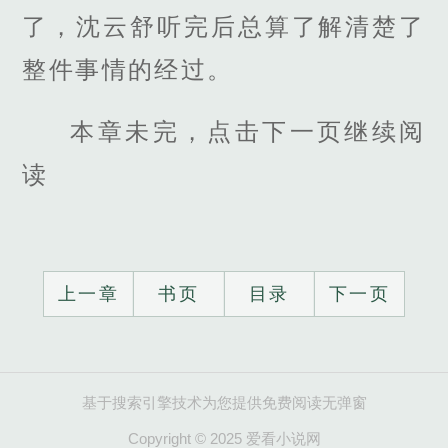
了，沈云舒听完后总算了解清楚了
整件事情的经过。
本章未完，点击下一页继续阅
读
上一章
书页
目录
下一页
基于搜索引擎技术为您提供免费阅读无弹窗
Copyright © 2025 爱看小说网