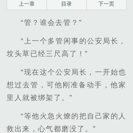
上一章
目录
下一页
“管？谁会去管？”
“上一个多管闲事的公安局长，
坟头草已经三尺高了！”
“现在这个公安局长，一开始也
想过去管，可他刚准备动手，他家
里人就被绑架了。”
“等他火急火燎的把自己家的人
救出来，心气都磨没了。”