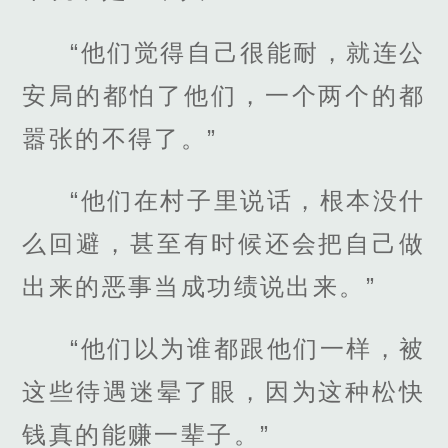
“他们觉得自己很能耐，就连公
安局的都怕了他们，一个两个的都
嚣张的不得了。”
“他们在村子里说话，根本没什
么回避，甚至有时候还会把自己做
出来的恶事当成功绩说出来。”
“他们以为谁都跟他们一样，被
这些待遇迷晕了眼，因为这种松快
钱真的能赚一辈子。”