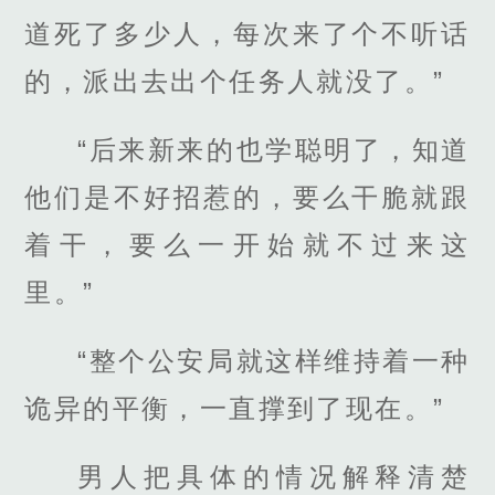
道死了多少人，每次来了个不听话
的，派出去出个任务人就没了。”
“后来新来的也学聪明了，知道
他们是不好招惹的，要么干脆就跟
着干，要么一开始就不过来这
里。”
“整个公安局就这样维持着一种
诡异的平衡，一直撑到了现在。”
男人把具体的情况解释清楚