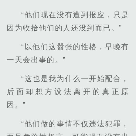
“他们现在没有遭到报应，只是
因为收拾他们的人还没到而已。”
“以他们这嚣张的性格，早晚有
一天会出事的。”
“这也是我为什么一开始配合，
后面却想方设法离开的真正原
因。”
“他们做的事情不仅违法犯罪，