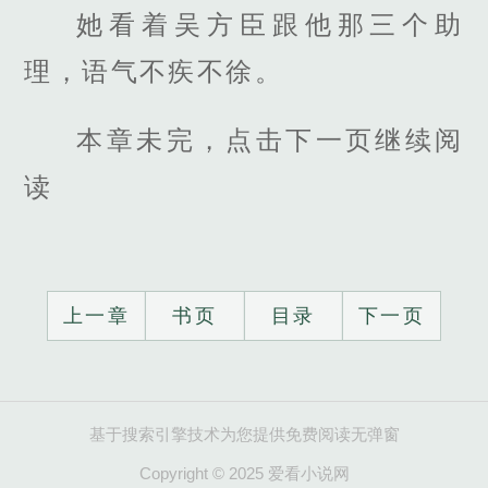
她看着吴方臣跟他那三个助
理，语气不疾不徐。
本章未完，点击下一页继续阅
读
上一章
书页
目录
下一页
基于搜索引擎技术为您提供免费阅读无弹窗
Copyright © 2025 爱看小说网