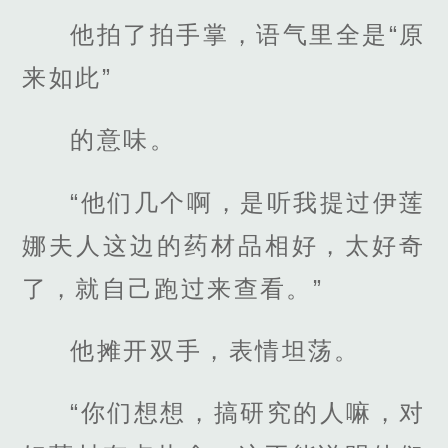
他拍了拍手掌，语气里全是“原
来如此”
的意味。
“他们几个啊，是听我提过伊莲
娜夫人这边的药材品相好，太好奇
了，就自己跑过来查看。”
他摊开双手，表情坦荡。
“你们想想，搞研究的人嘛，对