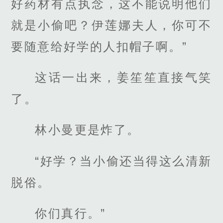
好药材有点执念，这不能说明他们
就是小偷吧？伊莲娜夫人，你可不
要随意给好学的人扣帽子啊。”
这话一出来，姜笙笙直接气笑
了。
林小曼更是炸了。
“好学？当小偷还当得这么清新
脱俗。
你们真行。”