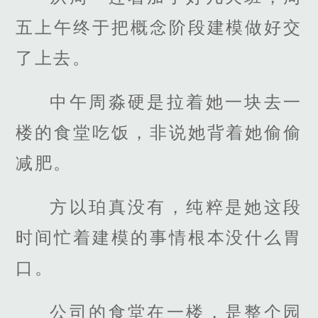
五上午终于把概念阶段建模做好交
了上去。
中午周淼硬是拉着她一块去一
楼的食堂吃饭，非说她背着她偷偷
减肥。
方以珀真没有，纯粹是她这段
时间忙着建模的事情根本没什么胃
口。
公司的食堂在一楼，是整个园