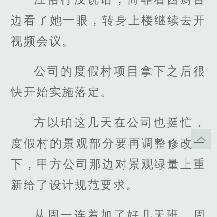
边看了她一眼，转身上楼继续去开
视频会议。
公司的度假村项目拿下之后很
快开始实施落定。
方以珀这几天在公司也挺忙，
度假村的景观部分要再调整修改一
下，甲方公司那边对景观绿量上重
新给了设计规范要求。
从周一连着加了好几天班，周