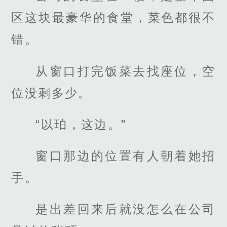
区这块最豪华的食堂，菜色都很不
错。
从窗口打完饭菜去找座位，空
位没剩多少。
“以珀，这边。”
窗口那边的位置有人朝着她招
手。
是出差回来后就没怎么在公司