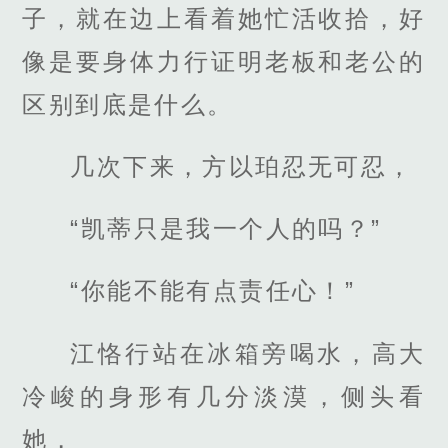
子，就在边上看着她忙活收拾，好
像是要身体力行证明老板和老公的
区别到底是什么。
几次下来，方以珀忍无可忍，
“凯蒂只是我一个人的吗？”
“你能不能有点责任心！”
江恪行站在冰箱旁喝水，高大
冷峻的身形有几分淡漠，侧头看
她，