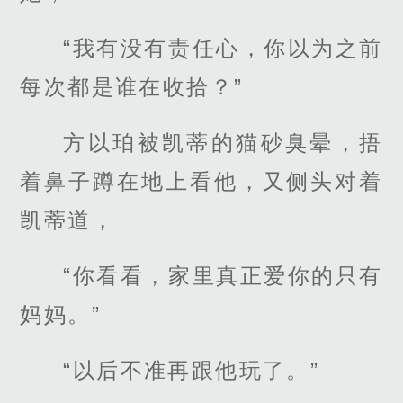
“我有没有责任心，你以为之前
每次都是谁在收拾？”
方以珀被凯蒂的猫砂臭晕，捂
着鼻子蹲在地上看他，又侧头对着
凯蒂道，
“你看看，家里真正爱你的只有
妈妈。”
“以后不准再跟他玩了。”