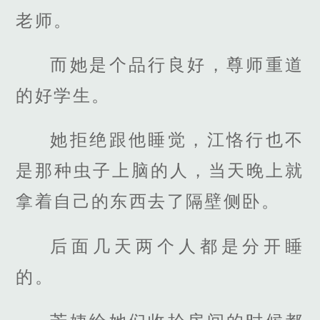
老师。
而她是个品行良好，尊师重道
的好学生。
她拒绝跟他睡觉，江恪行也不
是那种虫子上脑的人，当天晚上就
拿着自己的东西去了隔壁侧卧。
后面几天两个人都是分开睡
的。