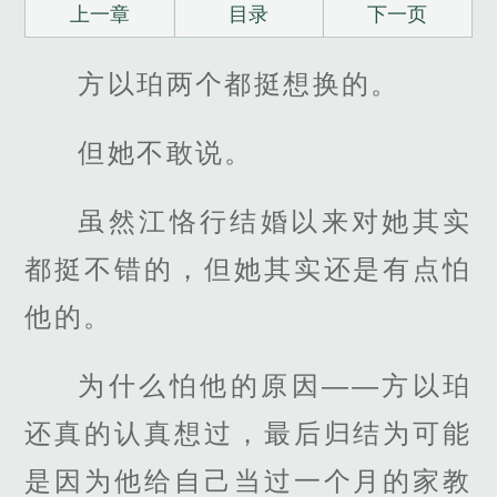
上一章
目录
下一页
方以珀两个都挺想换的。
但她不敢说。
虽然江恪行结婚以来对她其实
都挺不错的，但她其实还是有点怕
他的。
为什么怕他的原因——方以珀
还真的认真想过，最后归结为可能
是因为他给自己当过一个月的家教