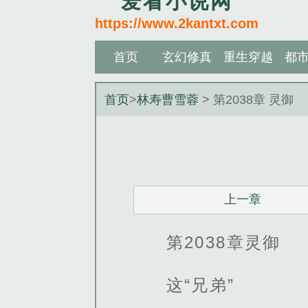
爱看小说网
https://www.2kantxt.com
首页
玄幻修真
重生穿越
都
首页
>
林寿曹雪蓉
> 第2038章 灵御
上一章
第2038章灵御
这“兄弟”