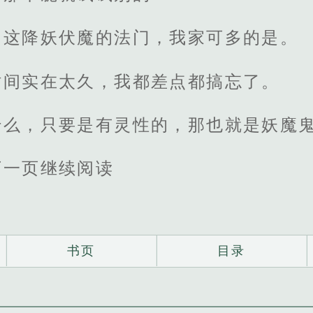
，这降妖伏魔的法门，我家可多的是。
时间实在太久，我都差点都搞忘了。
什么，只要是有灵性的，那也就是妖魔
下一页继续阅读
书页
目录