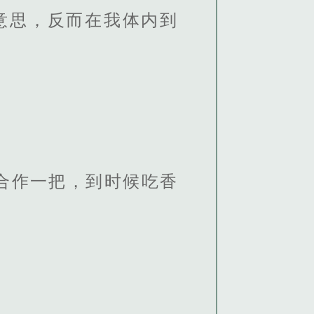
意思，反而在我体内到
合作一把，到时候吃香