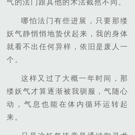
气的法门跟其他的术法截然不同。
哪怕法门有些进展，只要那缕
妖气静悄悄地蛰伏起来，我的身体
就看不出任何异样，依旧是废人一
个。
这样又过了大概一年时间，那
缕妖气才算逐渐被我驯服，气随心
动，气息也能在体内循环运转起
来。