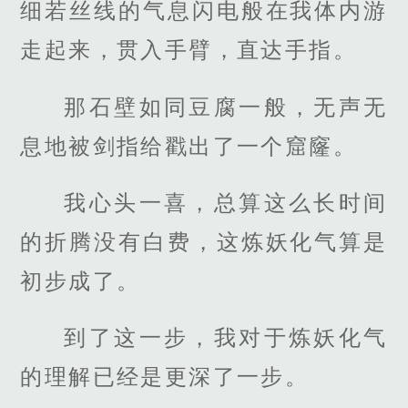
细若丝线的气息闪电般在我体内游
走起来，贯入手臂，直达手指。
那石壁如同豆腐一般，无声无
息地被剑指给戳出了一个窟窿。
我心头一喜，总算这么长时间
的折腾没有白费，这炼妖化气算是
初步成了。
到了这一步，我对于炼妖化气
的理解已经是更深了一步。