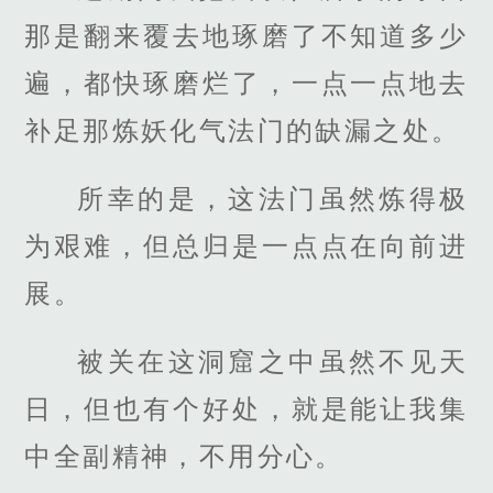
那是翻来覆去地琢磨了不知道多少
遍，都快琢磨烂了，一点一点地去
补足那炼妖化气法门的缺漏之处。
所幸的是，这法门虽然炼得极
为艰难，但总归是一点点在向前进
展。
被关在这洞窟之中虽然不见天
日，但也有个好处，就是能让我集
中全副精神，不用分心。