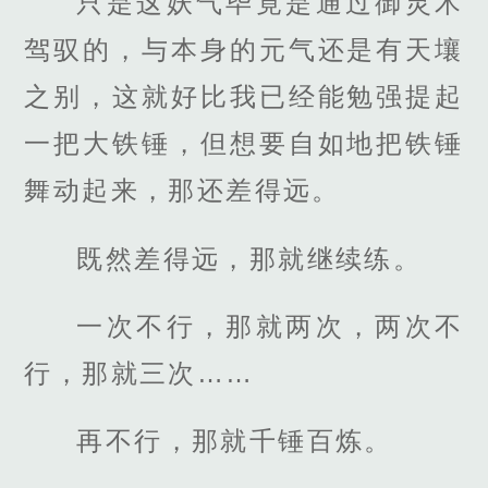
只是这妖气毕竟是通过御灵术
驾驭的，与本身的元气还是有天壤
之别，这就好比我已经能勉强提起
一把大铁锤，但想要自如地把铁锤
舞动起来，那还差得远。
既然差得远，那就继续练。
一次不行，那就两次，两次不
行，那就三次……
再不行，那就千锤百炼。