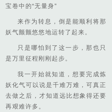
宝卷中的“无量身”
来作为转息，倒是能顺利将那
妖气颤颤悠悠地运转了起来。
只是哪怕到了这一步，那也只
是万里征程刚刚起步。
我一开始就知道，想要完成炼
妖化气可以说是千难万难，可真正
去做之后，才知道远比想象得还要
再艰难许多。