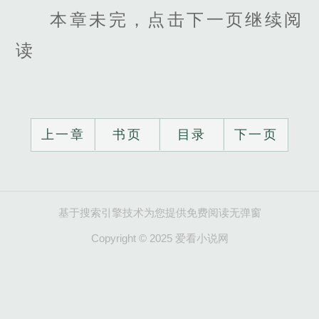
本章未完，点击下一页继续阅
读
上一章
书页
目录
下一页
基于搜索引擎技术为您提供免费阅读无弹窗
Copyright © 2025 爱看小说网