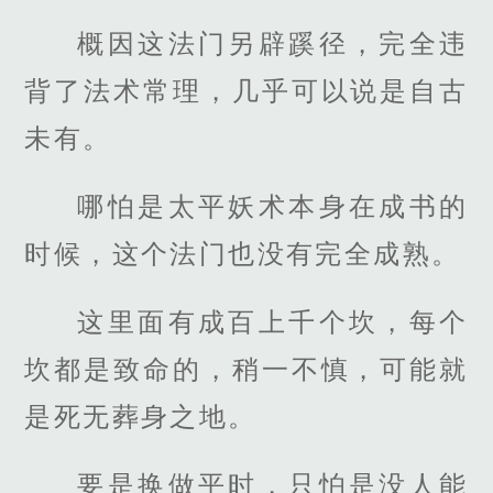
概因这法门另辟蹊径，完全违
背了法术常理，几乎可以说是自古
未有。
哪怕是太平妖术本身在成书的
时候，这个法门也没有完全成熟。
这里面有成百上千个坎，每个
坎都是致命的，稍一不慎，可能就
是死无葬身之地。
要是换做平时，只怕是没人能