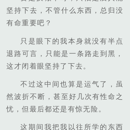
坚持下去，不管什么东西，总归没
有命重要吧？
只是眼下的我本身就没有半点
退路可言，只能是一条路走到黑，
这才闭着眼坚持了下去。
不过这中间也算是运气了，虽
然波折不断，甚至好几次有性命之
忧，但最后都还是有惊无险。
这期间我把我以往所学的东西