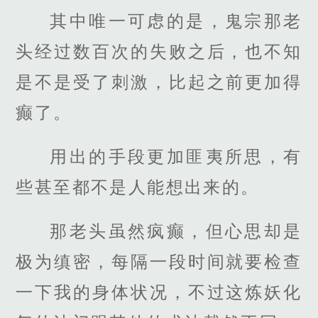
其中唯一可虑的是，鬼宗那老
头经过数百次的失败之后，也不知
是不是受了刺激，比起之前更加得
癫了。
用出的手段更加匪夷所思，有
些甚至都不是人能想出来的。
那老头虽然疯癫，但心思却是
极为缜密，每隔一段时间就要检查
一下我的身体状况，不过这炼妖化