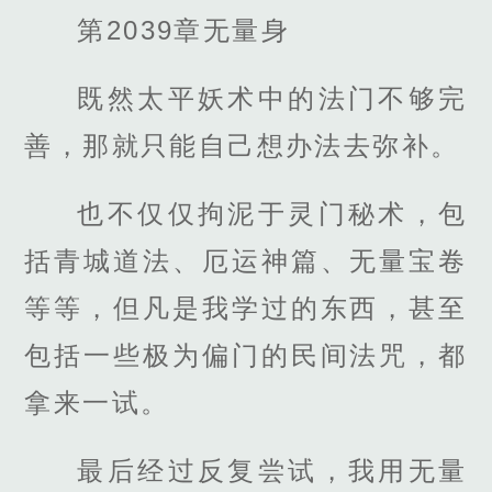
第2039章无量身
既然太平妖术中的法门不够完
善，那就只能自己想办法去弥补。
也不仅仅拘泥于灵门秘术，包
括青城道法、厄运神篇、无量宝卷
等等，但凡是我学过的东西，甚至
包括一些极为偏门的民间法咒，都
拿来一试。
最后经过反复尝试，我用无量