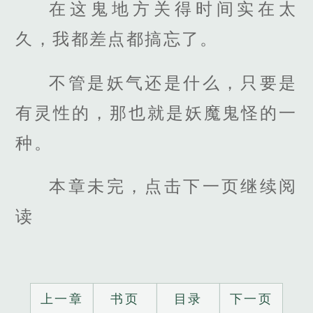
在这鬼地方关得时间实在太
久，我都差点都搞忘了。
不管是妖气还是什么，只要是
有灵性的，那也就是妖魔鬼怪的一
种。
本章未完，点击下一页继续阅
读
上一章
书页
目录
下一页