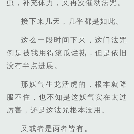
虫，补充体力，又再次催动法咒。
接下来几天，几乎都是如此。
这么一段时间下来，这门法咒
倒是被我用得滚瓜烂熟，但是依旧
没有半点进展。
那妖气生龙活虎的，根本就降
服不住，也不知是这妖气实在太过
厉害，还是这法咒根本没用。
又或者是两者皆有。