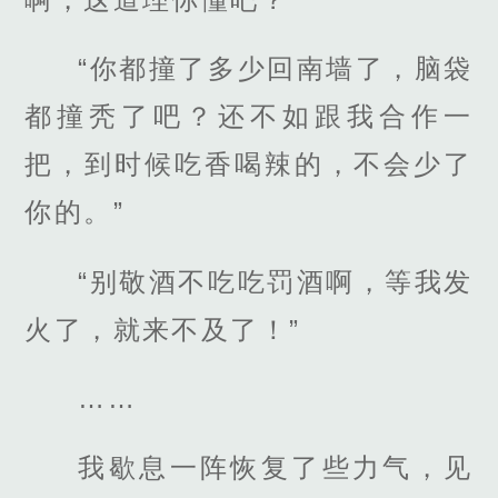
“你都撞了多少回南墙了，脑袋
都撞秃了吧？还不如跟我合作一
把，到时候吃香喝辣的，不会少了
你的。”
“别敬酒不吃吃罚酒啊，等我发
火了，就来不及了！”
……
我歇息一阵恢复了些力气，见