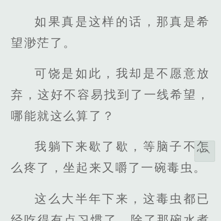
如果真是这样的话，那真是希
望渺茫了。
可饶是如此，我却是不愿意放
弃，这好不容易找到了一线希望，
哪能就这么算了？
我躺下来歇了歇，等脑子不怎
么疼了，坐起来又嚼了一碗毒虫。
这么大半年下来，这毒虫都已
经吃得有点习惯了，除了那碗水煮