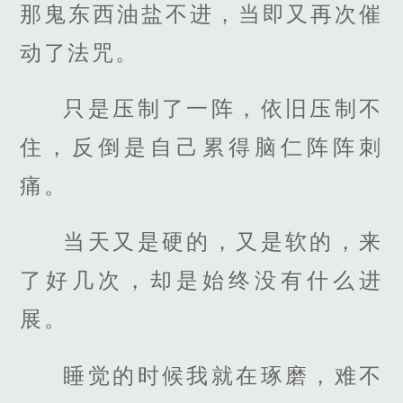
那鬼东西油盐不进，当即又再次催
动了法咒。
只是压制了一阵，依旧压制不
住，反倒是自己累得脑仁阵阵刺
痛。
当天又是硬的，又是软的，来
了好几次，却是始终没有什么进
展。
睡觉的时候我就在琢磨，难不