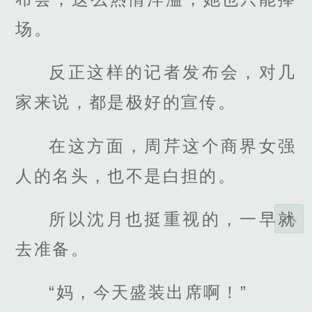
场。
反正这样的记者发布会，对几
家来说，都是极好的宣传。
在这方面，周芹这个商界女强
人的名头，也不是白担的。
所以沈月也挺重视的，一早就
去准备。
“妈，今天盛装出席啊！”