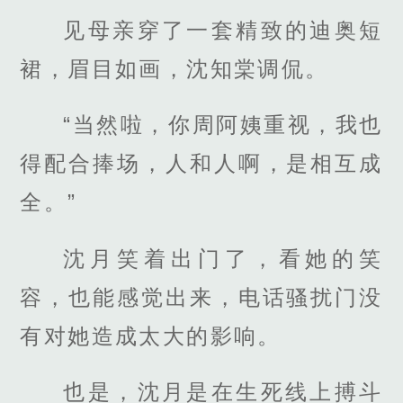
见母亲穿了一套精致的迪奥短
裙，眉目如画，沈知棠调侃。
“当然啦，你周阿姨重视，我也
得配合捧场，人和人啊，是相互成
全。”
沈月笑着出门了，看她的笑
容，也能感觉出来，电话骚扰门没
有对她造成太大的影响。
也是，沈月是在生死线上搏斗