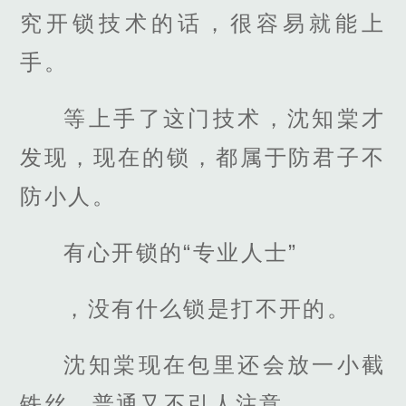
究开锁技术的话，很容易就能上
手。
等上手了这门技术，沈知棠才
发现，现在的锁，都属于防君子不
防小人。
有心开锁的“专业人士”
，没有什么锁是打不开的。
沈知棠现在包里还会放一小截
铁丝，普通又不引人注意。