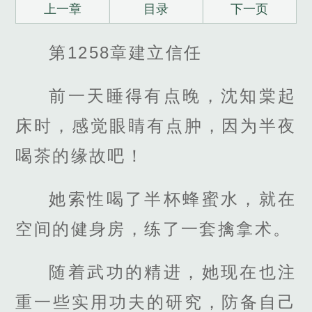
上一章
目录
下一页
第1258章建立信任
前一天睡得有点晚，沈知棠起
床时，感觉眼睛有点肿，因为半夜
喝茶的缘故吧！
她索性喝了半杯蜂蜜水，就在
空间的健身房，练了一套擒拿术。
随着武功的精进，她现在也注
重一些实用功夫的研究，防备自己