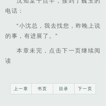
沈知棠十点半，接到了巍玉的
电话：
“小沈总，我去找您，昨晚上说
的事，有进展了。”
本章未完，点击下一页继续阅
读
上一章
书页
目录
下一页