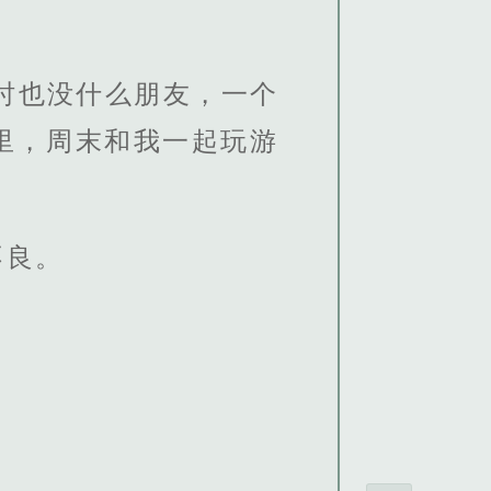
时也没什么朋友，一个
里，周末和我一起玩游
不良。