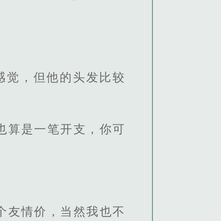
感觉，但他的头发比较
也算是一笔开支，你可
个友情价，当然我也不